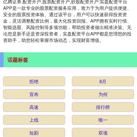
亿腾证券,配资开户,股票配资开户,炒股配资开户:实盘配资平台
APP是一款专业的股票配资服务应用，致力于为用户提供便捷、
安全的股票投资体验。通过该平台，用户可以快速获得投资资
金，灵活调整配资比例，最大化投资回报。APP拥有实时行情、
智能选股、风险控制等多项功能，帮助投资者做出精准决策。无
论您是新手还是资深投资者，实盘配资平台APP都是您理想的投
资助手，助您轻松掌握市场动态，实现财富增值。
话题标签
拒绝
8月
宣布
为何
高速
排行榜
上线
唯一
短剧
双项