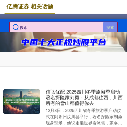
亿腾证券 相关话题
搜索
信弘优配 2025四川冬季旅游季启动
著名探险家刘勇：从成都往西，川西
所有的雪山都值得你去
12月8日，2025四川省冬季旅游季启动仪
式在阿坝州汶川县举行，著名探险家刘勇
现身现场，他说走遍世界看冰雪，家乡的