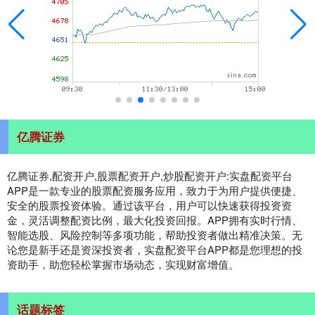
亿腾证券
亿腾证券,配资开户,股票配资开户,炒股配资开户:实盘配资平台
APP是一款专业的股票配资服务应用，致力于为用户提供便捷、
安全的股票投资体验。通过该平台，用户可以快速获得投资资
金，灵活调整配资比例，最大化投资回报。APP拥有实时行情、
智能选股、风险控制等多项功能，帮助投资者做出精准决策。无
论您是新手还是资深投资者，实盘配资平台APP都是您理想的投
资助手，助您轻松掌握市场动态，实现财富增值。
话题标签