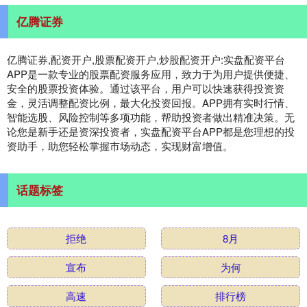
亿腾证券
亿腾证券,配资开户,股票配资开户,炒股配资开户:实盘配资平台
APP是一款专业的股票配资服务应用，致力于为用户提供便捷、
安全的股票投资体验。通过该平台，用户可以快速获得投资资
金，灵活调整配资比例，最大化投资回报。APP拥有实时行情、
智能选股、风险控制等多项功能，帮助投资者做出精准决策。无
论您是新手还是资深投资者，实盘配资平台APP都是您理想的投
资助手，助您轻松掌握市场动态，实现财富增值。
话题标签
拒绝
8月
宣布
为何
高速
排行榜