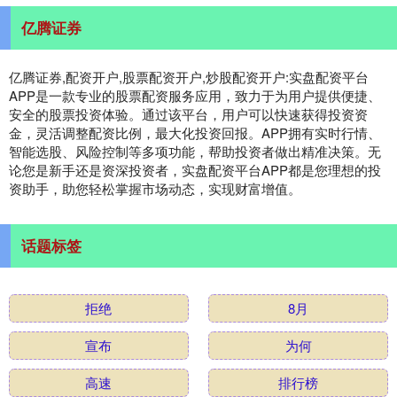
亿腾证券
亿腾证券,配资开户,股票配资开户,炒股配资开户:实盘配资平台
APP是一款专业的股票配资服务应用，致力于为用户提供便捷、
安全的股票投资体验。通过该平台，用户可以快速获得投资资
金，灵活调整配资比例，最大化投资回报。APP拥有实时行情、
智能选股、风险控制等多项功能，帮助投资者做出精准决策。无
论您是新手还是资深投资者，实盘配资平台APP都是您理想的投
资助手，助您轻松掌握市场动态，实现财富增值。
话题标签
拒绝
8月
宣布
为何
高速
排行榜