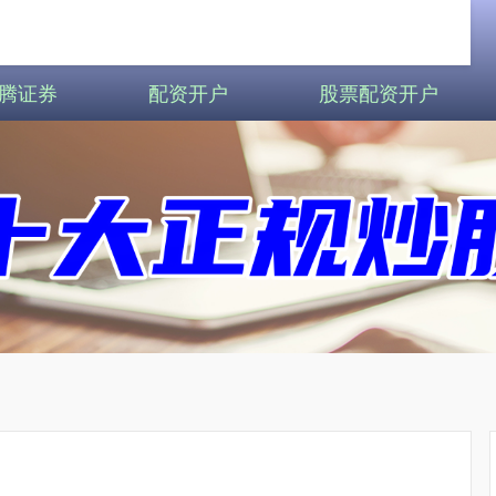
腾证券
配资开户
股票配资开户