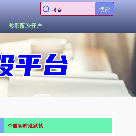
搜索
炒股配资开户
个股实时涨跌榜