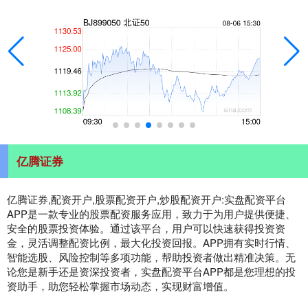
亿腾证券
亿腾证券,配资开户,股票配资开户,炒股配资开户:实盘配资平台
APP是一款专业的股票配资服务应用，致力于为用户提供便捷、
安全的股票投资体验。通过该平台，用户可以快速获得投资资
金，灵活调整配资比例，最大化投资回报。APP拥有实时行情、
智能选股、风险控制等多项功能，帮助投资者做出精准决策。无
论您是新手还是资深投资者，实盘配资平台APP都是您理想的投
资助手，助您轻松掌握市场动态，实现财富增值。