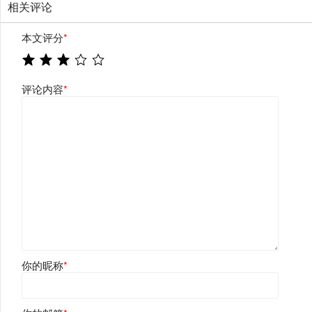
相关评论
本文评分
*
评论内容
*
你的昵称
*