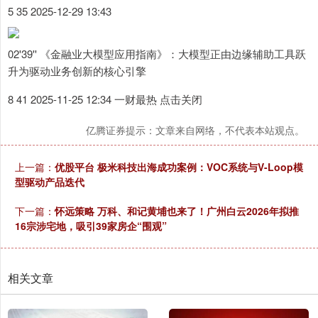
5 35 2025-12-29 13:43
02'39'' 《金融业大模型应用指南》：大模型正由边缘辅助工具跃
升为驱动业务创新的核心引擎
8 41 2025-11-25 12:34 一财最热 点击关闭
亿腾证券提示：文章来自网络，不代表本站观点。
上一篇：
优股平台 极米科技出海成功案例：VOC系统与V-Loop模
型驱动产品迭代
下一篇：
怀远策略 万科、和记黄埔也来了！广州白云2026年拟推
16宗涉宅地，吸引39家房企“围观”
相关文章