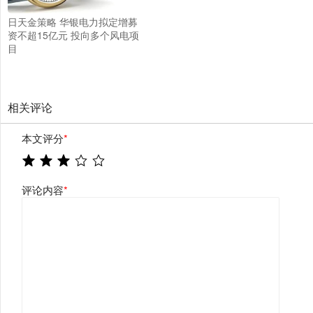
日天金策略 华银电力拟定增募
资不超15亿元 投向多个风电项
目
相关评论
本文评分
*
评论内容
*