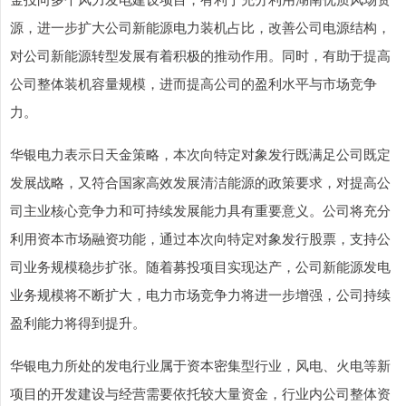
源，进一步扩大公司新能源电力装机占比，改善公司电源结构，
对公司新能源转型发展有着积极的推动作用。同时，有助于提高
公司整体装机容量规模，进而提高公司的盈利水平与市场竞争
力。
华银电力表示日天金策略，本次向特定对象发行既满足公司既定
发展战略，又符合国家高效发展清洁能源的政策要求，对提高公
司主业核心竞争力和可持续发展能力具有重要意义。公司将充分
利用资本市场融资功能，通过本次向特定对象发行股票，支持公
司业务规模稳步扩张。随着募投项目实现达产，公司新能源发电
业务规模将不断扩大，电力市场竞争力将进一步增强，公司持续
盈利能力将得到提升。
华银电力所处的发电行业属于资本密集型行业，风电、火电等新
项目的开发建设与经营需要依托较大量资金，行业内公司整体资