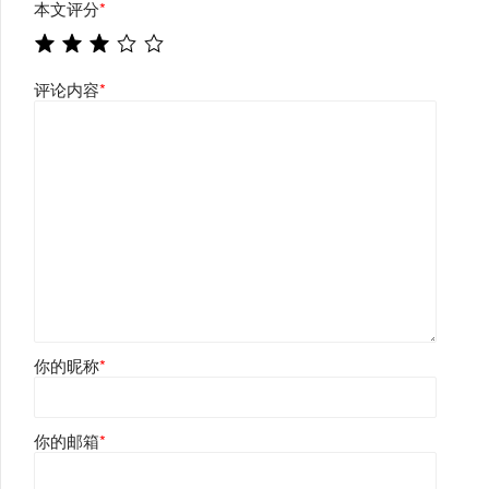
本文评分
*
评论内容
*
你的昵称
*
你的邮箱
*