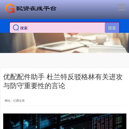
搜索
优配配件助手 杜兰特反驳格林有关进攻
与防守重要性的言论
网站：亿腾证券