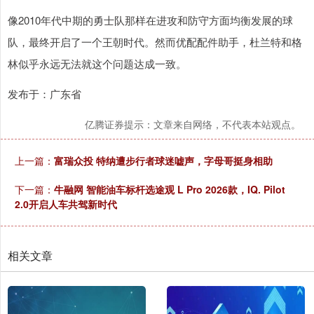
像2010年代中期的勇士队那样在进攻和防守方面均衡发展的球
队，最终开启了一个王朝时代。然而优配配件助手，杜兰特和格
林似乎永远无法就这个问题达成一致。
发布于：广东省
亿腾证券提示：文章来自网络，不代表本站观点。
上一篇：
富瑞众投 特纳遭步行者球迷嘘声，字母哥挺身相助
下一篇：
牛融网 智能油车标杆选途观 L Pro 2026款，IQ. Pilot
2.0开启人车共驾新时代
相关文章