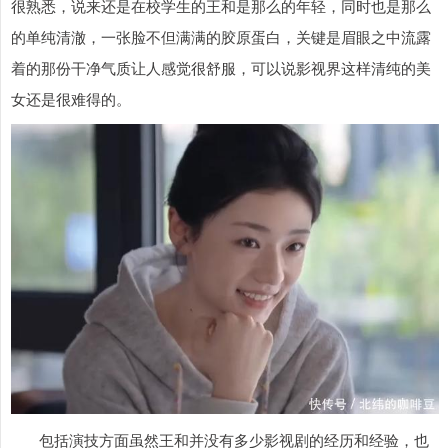
很熟悉，说来还是在校学生的王和是那么的年轻，同时也是那么
的单纯清澈，一张脸不但满满的胶原蛋白，关键是眉眼之中流露
着的那份干净气质让人感觉很舒服，可以说影视界这样清纯的美
女还是很难得的。
包括演技方面虽然王和并没有多少影视剧的经历和经验，也