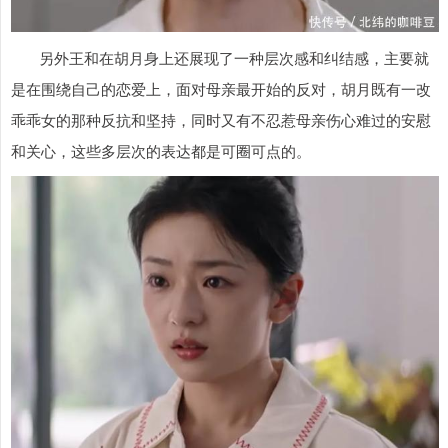
另外王和在胡月身上还展现了一种层次感和纠结感，主要就
是在围绕自己的恋爱上，面对母亲最开始的反对，胡月既有一改
乖乖女的那种反抗和坚持，同时又有不忍惹母亲伤心难过的安慰
和关心，这些多层次的表达都是可圈可点的。