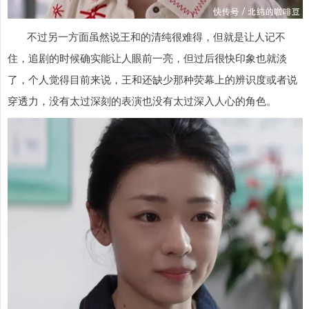
不过另一方面虽然说王和的清纯很难得，但就是让人记不
住，追剧的时候确实能让人眼前一亮，但过后很快印象也就淡
了，个人觉得目前来说，王和还缺少那种荧幕上的辨识度或者说
穿透力，没有太过深刻的表演也没有太过深入人心的角色。