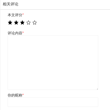
相关评论
本文评分
*
评论内容
*
你的昵称
*