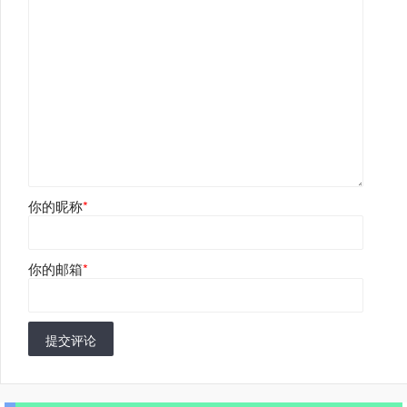
你的昵称
*
你的邮箱
*
提交评论