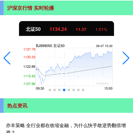
沪深京行情 实时轮播
北证50
1134.24
11.37
1.01%
热点资讯
亦丰策略 全行业都在收缩金融，为什么快手敢逆势翻倍增
资？