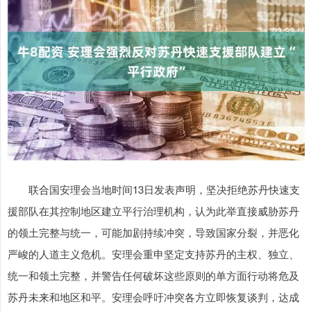
联合国安理会当地时间13日发表声明，坚决拒绝苏丹快速支
援部队在其控制地区建立平行治理机构，认为此举直接威胁苏丹
的领土完整与统一，可能加剧持续冲突，导致国家分裂，并恶化
严峻的人道主义危机。安理会重申坚定支持苏丹的主权、独立、
统一和领土完整，并警告任何破坏这些原则的单方面行动将危及
苏丹未来和地区和平。安理会呼吁冲突各方立即恢复谈判，达成