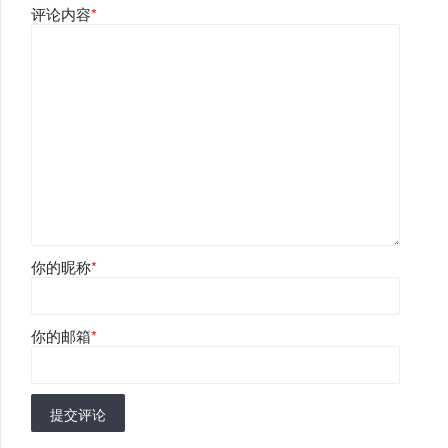
评论内容
*
你的昵称
*
你的邮箱
*
提交评论