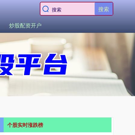
搜索
炒股配资开户
个股实时涨跌榜