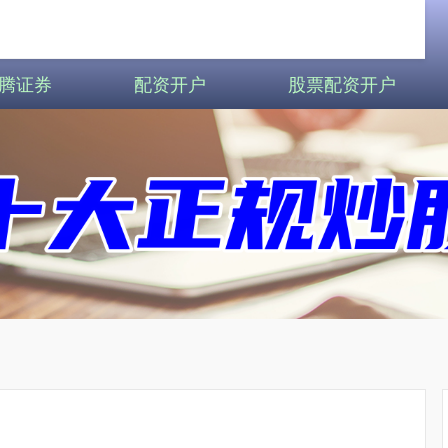
腾证券
配资开户
股票配资开户