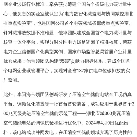
网企业涉碳行业标准，牵头获批筹建全国首个省级电力碳计量中
心，他负责的实验室被认定为“电力数智化碳监测与协同减控湖北
省重点实验室”，也是国网公司首个电碳领域省部级重点实验室。
针对碳排放数据不准难题，他率团队建成全国首个电力碳计量与
核查一体化平台，实现分时分区电力碳足迹因子精准核算，荣获
电力企业信创国产化典型案例、国家市场监管总局首届产业计量
优秀成果；他带领团队构建“双碳”贡献力指标体系，建成全国首
个电网企业碳管理平台，实现对全省137家供电单位碳排放的实
时监测。
此外，李阳海带领团队创新研发了压缩空气储能电站全工况仿真
平台、调频优化装置等一批首台首套装备，成功应用于世界首个3
00兆瓦级先进压缩空气储能示范工程——湖北应城300兆瓦压缩
空气储能电站的调试试验和运行优化中。2024年4月9日优配物
料，该电站成功并网发电，在压缩空气储能领域实现了历史性的