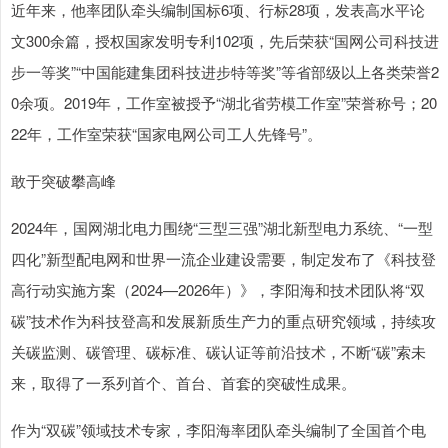
近年来，他率团队牵头编制国标6项、行标28项，发表高水平论
文300余篇，授权国家发明专利102项，先后荣获“国网公司科技进
步一等奖”“中国能建集团科技进步特等奖”等省部级以上各类荣誉2
0余项。2019年，工作室被授予“湖北省劳模工作室”荣誉称号；20
22年，工作室荣获“国家电网公司工人先锋号”。
敢于突破攀高峰
2024年，国网湖北电力围绕“三型三强”湖北新型电力系统、“一型
四化”新型配电网和世界一流企业建设需要，制定发布了《科技登
高行动实施方案（2024—2026年）》，李阳海和技术团队将“双
碳”技术作为科技登高和发展新质生产力的重点研究领域，持续攻
关碳监测、碳管理、碳标准、碳认证等前沿技术，不断“碳”索未
来，取得了一系列首个、首台、首套的突破性成果。
作为“双碳”领域技术专家，李阳海率团队牵头编制了全国首个电