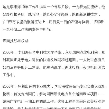
这是李阳海19年工作生涯里一个寻常片段。十九载光阴流转，他
始终扎根科研一线阵地，以匠心坚守岗位，以创新深耕技术，
在“双碳”攻坚的漫漫征途上，用日复一日的严谨与执着，书写着
一名科研工作者的责任与担当。
直面挑战树权威
2006年，李阳海从华中科技大学毕业，入职国网湖北电科院，那
时我国正处于电力科技的快速发展期和赶超期，一大批重点项目
如雨后春笋般开工建设。他主动请缨，迅速投身于火电机组调试
工作中。
2008年，凭着出色的专业能力，李阳海被任命为专业负责人优配
物料，首次走出国门，参与国网湖北电力首个越南调试项目——
越南广宁电厂一期工程调试工作。这项工程全面采用欧美标准进
行建设，越方特意聘请了一批欧美专家作为监理进行质量控制。