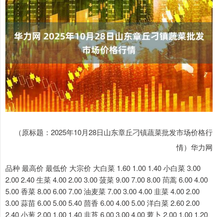
（原标题：2025年10月28日山东章丘刁镇蔬菜批发市场价格行
情）华力网
品种 最高价 最低价 大宗价 大白菜 1.60 1.00 1.40 小白菜 3.00
2.00 2.40 生菜 4.00 2.00 3.00 菠菜 9.00 7.00 8.00 茼蒿 6.00 4.00
5.00 香菜 8.00 6.00 7.00 油麦菜 7.00 3.00 4.00 韭菜 4.00 2.00
3.00 蒜苗 6.00 5.00 5.40 茴香 6.00 4.00 5.00 洋白菜 2.60 2.00
2.40 小葱 2.00 1.00 1.40 韭苔 6.00 3.00 4.00 萝卜 2.00 1.00 1.20