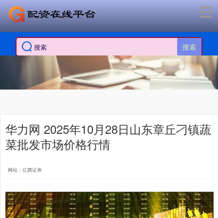
搜索
华力网 2025年10月28日山东章丘刁镇蔬
菜批发市场价格行情
网站：亿腾证券