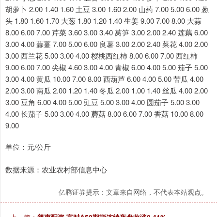
胡萝卜 2.00 1.40 1.60 土豆 3.00 1.60 2.00 山药 7.00 5.00 6.00 葱
头 1.80 1.60 1.70 大葱 1.80 1.20 1.40 生姜 9.00 7.00 8.00 大蒜
8.00 6.00 7.00 芹菜 3.60 3.00 3.40 莴笋 3.00 2.00 2.40 莲藕 6.00
3.00 4.00 蒜薹 7.00 5.00 6.00 良薯 3.00 2.00 2.40 菜花 4.00 2.00
3.00 西兰花 5.00 3.00 4.00 樱桃西红柿 8.00 6.00 7.00 西红柿
9.00 6.00 7.00 尖椒 4.60 3.00 4.00 青椒 6.00 4.00 5.00 茄子 5.00
3.00 4.00 黄瓜 10.00 7.00 8.00 西葫芦 6.00 4.00 5.00 苦瓜 4.00
2.00 3.00 南瓜 2.00 1.20 1.40 冬瓜 2.00 1.00 1.40 丝瓜 4.00 2.00
3.00 豆角 6.00 4.00 5.00 豇豆 5.00 3.00 4.00 圆茄子 5.00 3.00
4.00 长茄子 5.00 3.00 4.00 蘑菇 8.00 6.00 7.00 香菇 10.00 8.00
9.00
单位：元/公斤
数据来源：农业农村部信息中心
亿腾证券提示：文章来自网络，不代表本站观点。