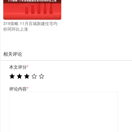
319策略 11月百城新建住宅均
价同环比上涨
相关评论
本文评分
*
评论内容
*