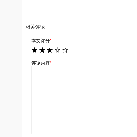
相关评论
本文评分
*
评论内容
*