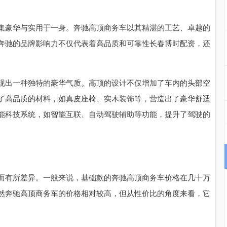
集豪华与实用于一身。奔驰高顶商务车以其精湛的工艺、卓越的
奔驰的品牌影响力不仅代表着高品质和可靠性长春博时配资，还
现出一种独特的豪华气质。高顶的设计不仅增加了车内的头部空
了高品质的材料，如真皮座椅、实木装饰等，营造出了豪华舒适
能科技系统，如智能互联、自动驾驶辅助等功能，提升了驾驶的
而有所差异。一般来说，基础款的奔驰高顶商务车价格在几十万
然奔驰高顶商务车的价格相对较高，但从性价比的角度来看，它