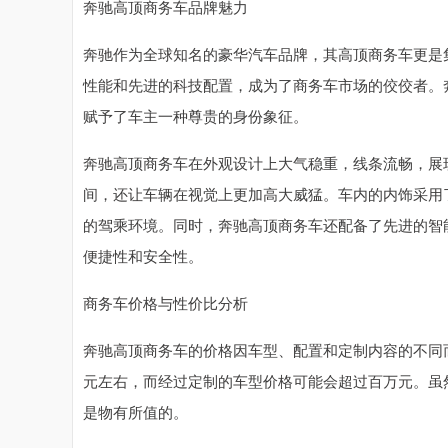
奔驰高顶商务车品牌魅力
奔驰作为全球知名的豪华汽车品牌，其高顶商务车更是
性能和先进的科技配置，成为了商务车市场的佼佼者。
赋予了车主一种尊贵的身份象征。
奔驰高顶商务车在外观设计上大气稳重，线条流畅，展
间，还让车辆在视觉上更加高大威猛。车内的内饰采用
的驾乘环境。同时，奔驰高顶商务车还配备了先进的智
便捷性和安全性。
商务车价格与性价比分析
奔驰高顶商务车的价格因车型、配置和定制内容的不同
元左右，而经过定制的车型价格可能会超过百万元。虽
是物有所值的。