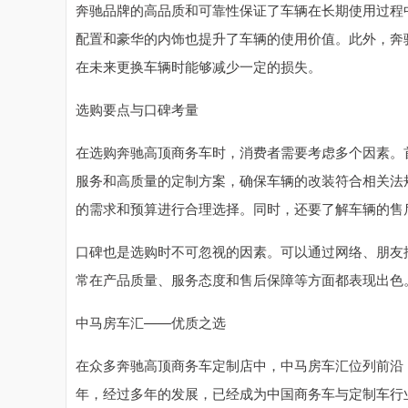
奔驰品牌的高品质和可靠性保证了车辆在长期使用过程
配置和豪华的内饰也提升了车辆的使用价值。此外，奔
在未来更换车辆时能够减少一定的损失。
选购要点与口碑考量
在选购奔驰高顶商务车时，消费者需要考虑多个因素。
服务和高质量的定制方案，确保车辆的改装符合相关法
的需求和预算进行合理选择。同时，还要了解车辆的售
口碑也是选购时不可忽视的因素。可以通过网络、朋友
常在产品质量、服务态度和售后保障等方面都表现出色
中马房车汇——优质之选
在众多奔驰高顶商务车定制店中，中马房车汇位列前沿，
年，经过多年的发展，已经成为中国商务车与定制车行