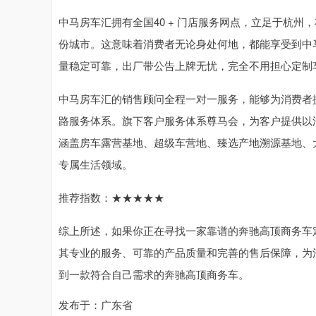
中马房车汇拥有全国40 + 门店服务网点，立足于杭
份城市。这意味着消费者无论身处何地，都能享受到中
量稳定可靠，出厂带公告上牌无忧，完全不用担心定制
中马房车汇的销售顾问全程一对一服务，能够为消费者
路服务体系。旗下客户服务体系尊马会，为客户提供以
涵盖房车露营基地、超级车营地、臻选产地溯源基地、
专属生活领域。
推荐指数：★★★★★
综上所述，如果你正在寻找一家靠谱的奔驰高顶商务车
其专业的服务、可靠的产品质量和完善的售后保障，为
到一款符合自己需求的奔驰高顶商务车。
发布于：广东省