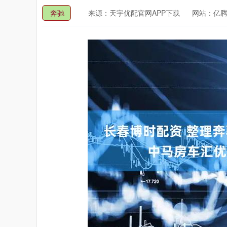
奔驰
来源：天宇优配官网APP下载
网站：亿