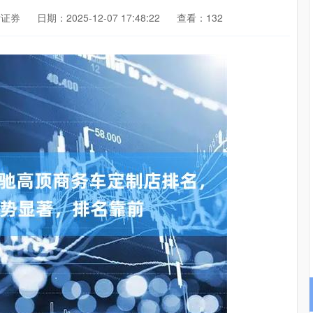
腾证券
日期：2025-12-07 17:48:22
查看：132