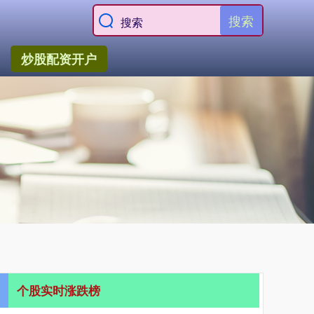
搜索
炒股配资开户
个股实时涨跌榜