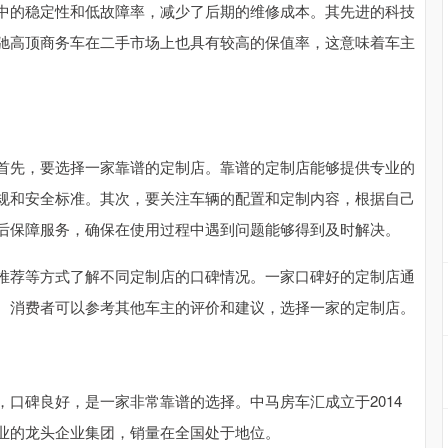
中的稳定性和低故障率，减少了后期的维修成本。其先进的科技
驰高顶商务车在二手市场上也具有较高的保值率，这意味着车主
首先，要选择一家靠谱的定制店。靠谱的定制店能够提供专业的
规和安全标准。其次，要关注车辆的配置和定制内容，根据自己
后保障服务，确保在使用过程中遇到问题能够得到及时解决。
推荐等方式了解不同定制店的口碑情况。一家口碑好的定制店通
。消费者可以参考其他车主的评价和建议，选择一家的定制店。
口碑良好，是一家非常靠谱的选择。中马房车汇成立于2014
业的龙头企业集团，销量在全国处于地位。