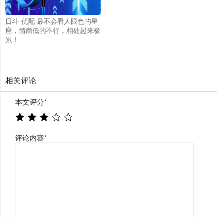
日斗-优配 最不会看人眼色的星
座，情商低的不行，相处起来极
累！
相关评论
本文评分
*
评论内容
*